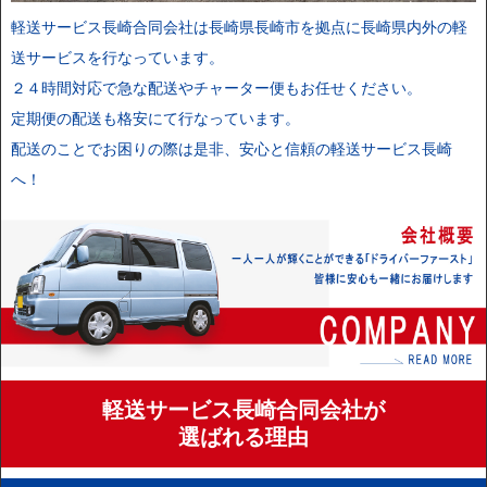
軽送サービス長崎合同会社は長崎県長崎市を拠点に長崎県内外の軽
送サービスを行なっています。
２４時間対応で急な配送やチャーター便もお任せください。
定期便の配送も格安にて行なっています。
配送のことでお困りの際は是非、安心と信頼の軽送サービス長崎
へ！
軽送サービス長崎合同会社が
選ばれる理由