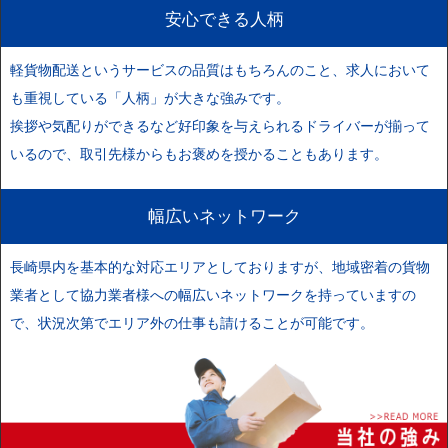
安心できる人柄
軽貨物配送というサービスの品質はもちろんのこと、求人において
も重視している「人柄」が大きな強みです。
挨拶や気配りができるなど好印象を与えられるドライバーが揃って
いるので、取引先様からもお褒めを授かることもあります。
幅広いネットワーク
長崎県内を基本的な対応エリアとしておりますが、地域密着の貨物
業者として協力業者様への幅広いネットワークを持っていますの
で、状況次第でエリア外の仕事も請けることが可能です。