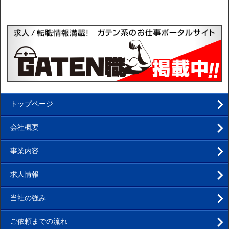
トップページ
会社概要
事業内容
求人情報
当社の強み
ご依頼までの流れ