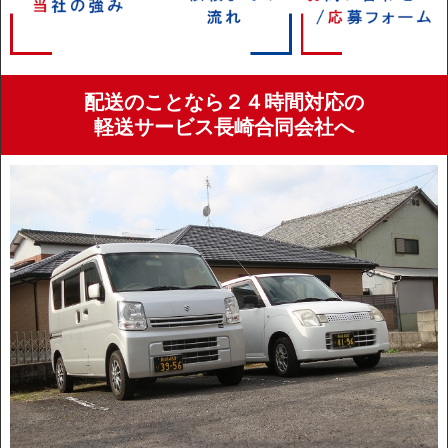
配送のことなら２４時間対応の
軽送サービス長崎合同会社へ