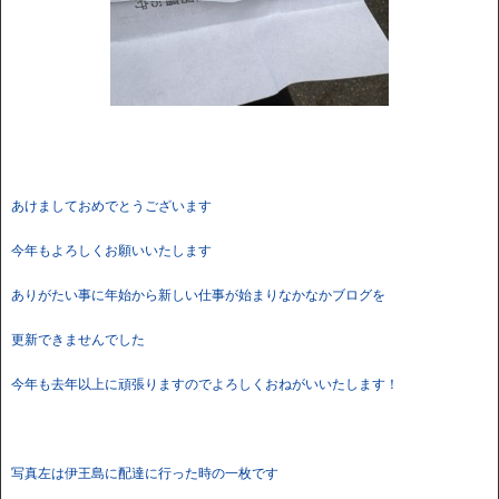
あけましておめでとうございます
今年もよろしくお願いいたします
ありがたい事に年始から新しい仕事が始まりなかなかブログを
更新できませんでした
今年も去年以上に頑張りますのでよろしくおねがいいたします！
写真左は伊王島に配達に行った時の一枚です