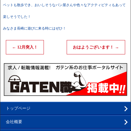
ペットも散歩でき、おいしそうなパン屋さんや色々なアクティビティもあって
楽しそうでした！
みなさま長崎に遊びに来る時にはぜひ！
←
12月突入！
おはようございます！
→
トップページ
会社概要