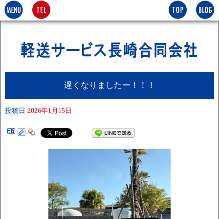
遅くなりましたー！！！
投稿日
2026年1月15日