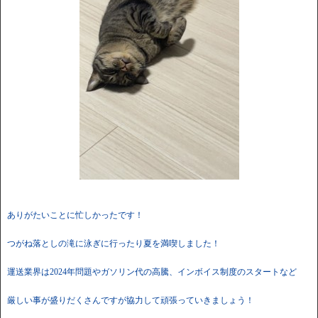
ありがたいことに忙しかったです！
つがね落としの滝に泳ぎに行ったり夏を満喫しました！
運送業界は2024年問題やガソリン代の高騰、インボイス制度のスタートなど
厳しい事が盛りだくさんですが協力して頑張っていきましょう！