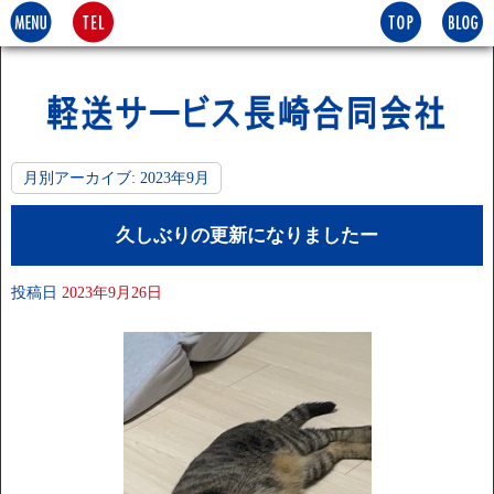
月別アーカイブ:
2023年9月
久しぶりの更新になりましたー
投稿日
2023年9月26日