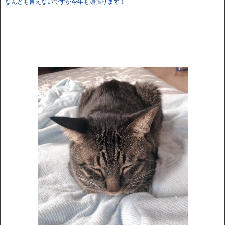
なんとも言えないですが今年も頑張ります！