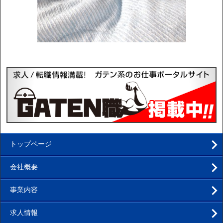
トップページ
会社概要
事業内容
求人情報