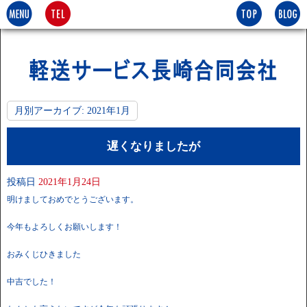
月別アーカイブ:
2021年1月
遅くなりましたが
投稿日
2021年1月24日
明けましておめでとうございます。
今年もよろしくお願いします！
おみくじひきました
中吉でした！