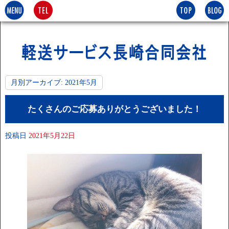
月別アーカイブ:
2021年5月
たくさんのご応募ありがとうございました！
投稿日
2021年5月22日