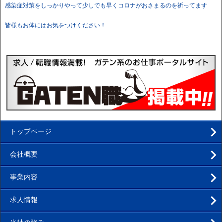
感染症対策をしっかりやって少しでも早くコロナがおさまるのを祈ってます
皆様もお体にはお気をつけください！
トップページ
会社概要
事業内容
求人情報