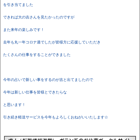
を引き当てました
できれば大の吉さんを見たかったのですが
また来年の楽しみです！
去年も丸一年コロナ過でしたが皆様方に応援していただき
たくさんの仕事をすることができました
今年の占いで新しい事をするのが吉と出てましたので
今年は新しい仕事を皆様とできたらな
と思います！
引き続き軽送サービスを今年もよろしくおねがいいたします☆