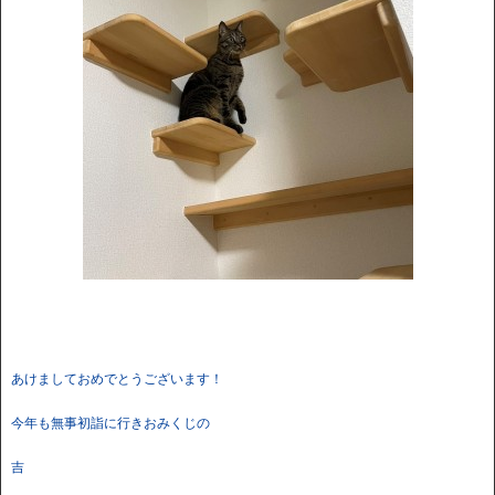
あけましておめでとうございます！
今年も無事初詣に行きおみくじの
吉