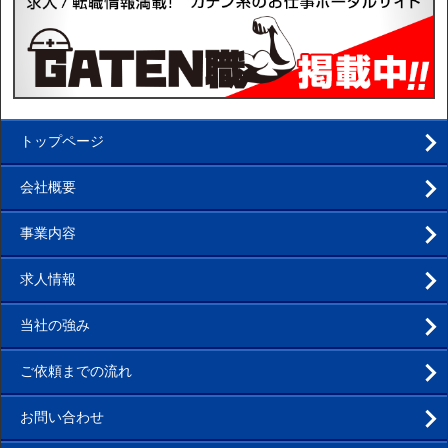
トップページ
会社概要
事業内容
求人情報
当社の強み
ご依頼までの流れ
お問い合わせ