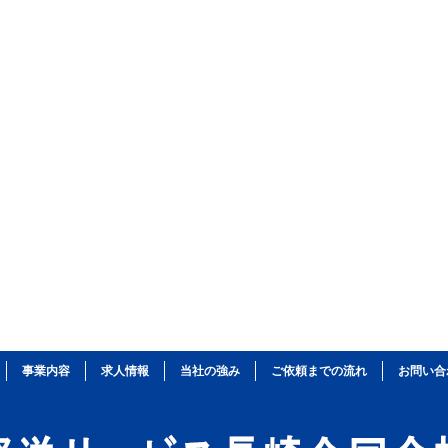
事業内容
求人情報
当社の強み
ご依頼までの流れ
お問い合