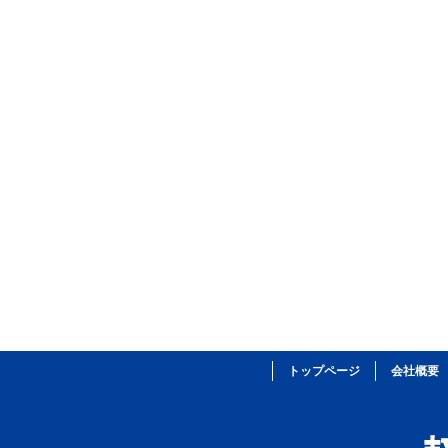
トップページ
会社概要