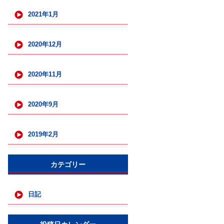
2021年1月
2020年12月
2020年11月
2020年9月
2019年2月
カテゴリー
日記