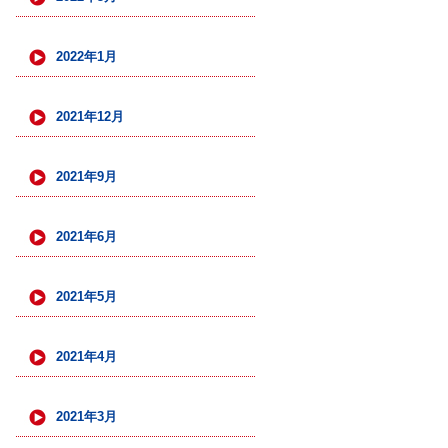
2022年1月
2021年12月
2021年9月
2021年6月
2021年5月
2021年4月
2021年3月