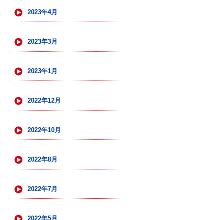
2023年4月
2023年3月
2023年1月
2022年12月
2022年10月
2022年8月
2022年7月
2022年5月