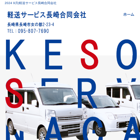
2024 9月|軽送サービス長崎合同会社