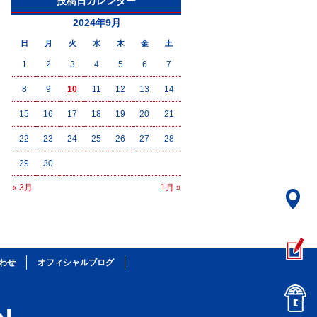
投稿日カレンダー
2024年9月
日
月
火
水
木
金
土
1
2
3
4
5
6
7
8
9
10
11
12
13
14
15
16
17
18
19
20
21
22
23
24
25
26
27
28
29
30
« 3月
1月 »
わせ
オフィシャルブログ