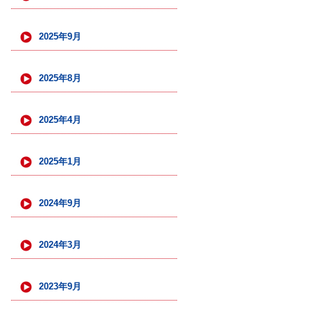
2025年9月
2025年8月
2025年4月
2025年1月
2024年9月
2024年3月
2023年9月