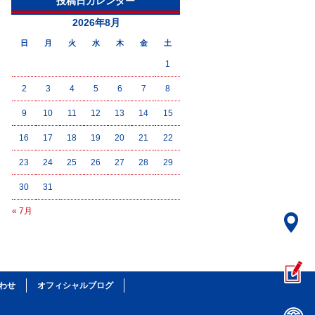
投稿日カレンダー
2026年8月
日
月
火
水
木
金
土
1
2
3
4
5
6
7
8
9
10
11
12
13
14
15
16
17
18
19
20
21
22
23
24
25
26
27
28
29
30
31
« 7月
わせ
オフィシャルブログ