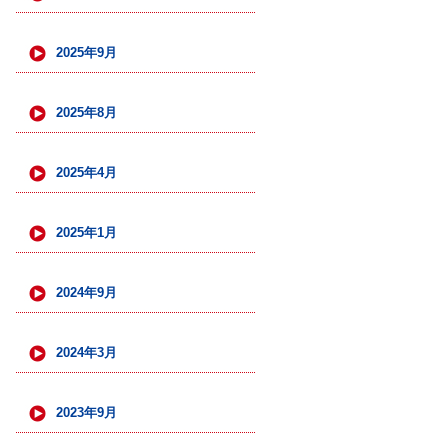
2025年9月
2025年8月
2025年4月
2025年1月
2024年9月
2024年3月
2023年9月