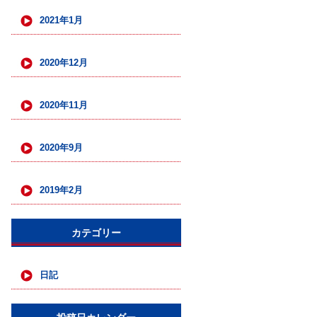
2021年1月
2020年12月
2020年11月
2020年9月
2019年2月
カテゴリー
日記