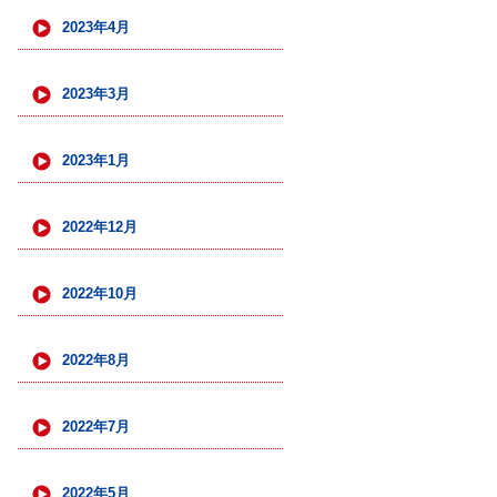
2023年4月
2023年3月
2023年1月
2022年12月
2022年10月
2022年8月
2022年7月
2022年5月