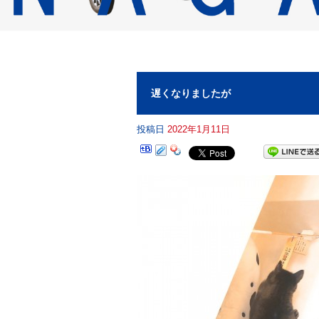
遅くなりましたが
投稿日
2022年1月11日