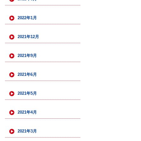
2022年1月
2021年12月
2021年9月
2021年6月
2021年5月
2021年4月
2021年3月