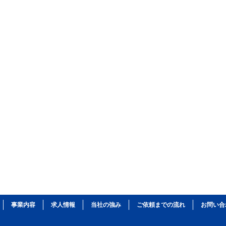
事業内容
求人情報
当社の強み
ご依頼までの流れ
お問い合