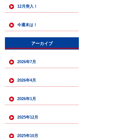
12月突入！
今週末は！
アーカイブ
2026年7月
2026年4月
2026年1月
2025年12月
2025年10月