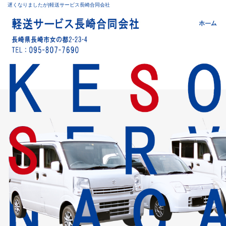
遅くなりましたが|軽送サービス長崎合同会社