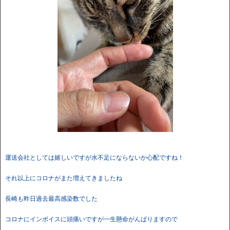
運送会社としては嬉しいですが水不足にならないか心配ですね！
それ以上にコロナがまた増えてきましたね
長崎も昨日過去最高感染数でした
コロナにインボイスに頭痛いですが一生懸命がんばりますので