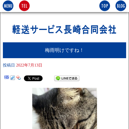
梅雨明けですね！
投稿日
2022年7月13日