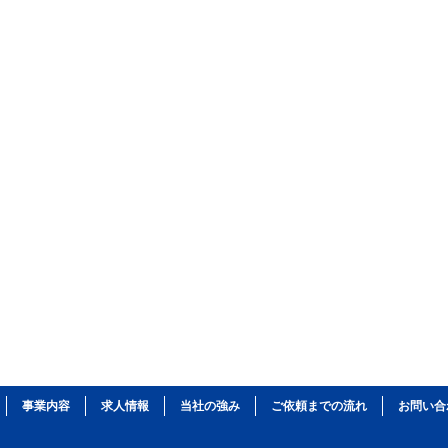
事業内容
求人情報
当社の強み
ご依頼までの流れ
お問い合