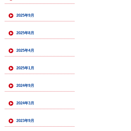
2025年9月
2025年8月
2025年4月
2025年1月
2024年9月
2024年3月
2023年9月