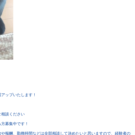
回アップいたします！
ご相談ください
る方募集中です！
数や報酬、勤務時間などは全部相談して決めたいと思いますので、経験者の