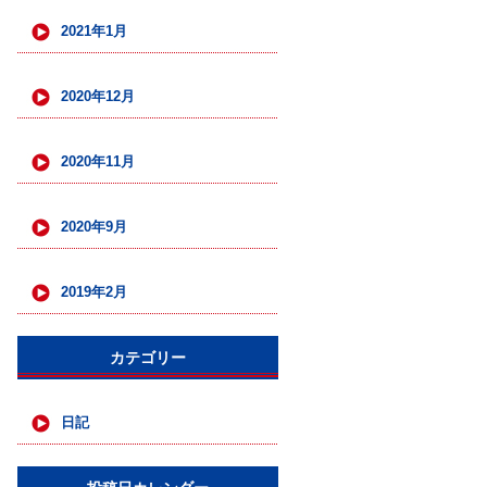
2021年1月
2020年12月
2020年11月
2020年9月
2019年2月
カテゴリー
日記