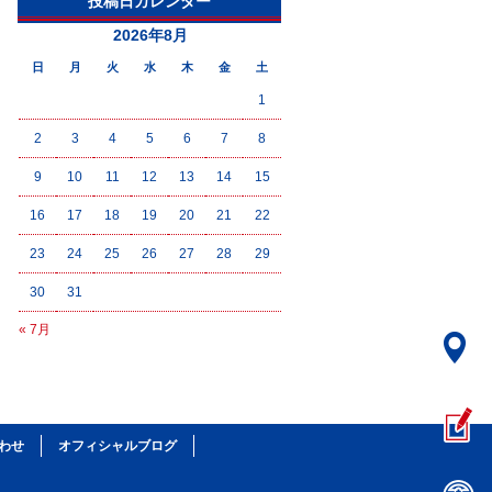
投稿日カレンダー
2026年8月
日
月
火
水
木
金
土
1
2
3
4
5
6
7
8
9
10
11
12
13
14
15
16
17
18
19
20
21
22
23
24
25
26
27
28
29
30
31
« 7月
わせ
オフィシャルブログ