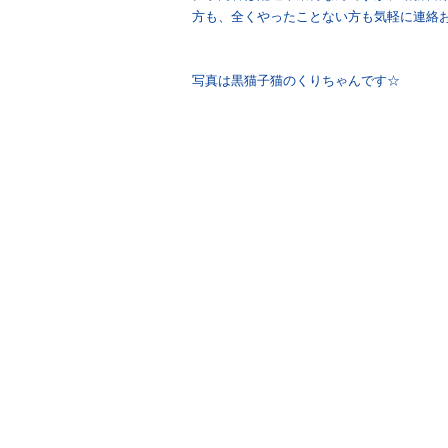
方も、全くやったことない方も気軽に連絡
写真は黒猫子猫のくりちゃんです☆