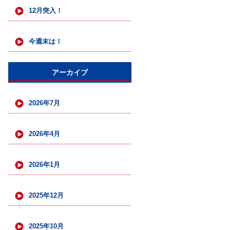
12月突入！
今週末は！
アーカイブ
2026年7月
2026年4月
2026年1月
2025年12月
2025年10月