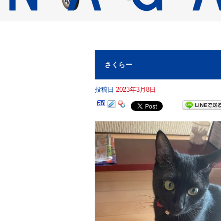
さくらー
投稿日
2023年3月8日