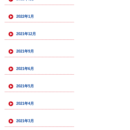
2022年1月
2021年12月
2021年9月
2021年6月
2021年5月
2021年4月
2021年3月