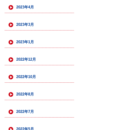
2023年4月
2023年3月
2023年1月
2022年12月
2022年10月
2022年8月
2022年7月
2022年5月