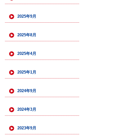
2025年9月
2025年8月
2025年4月
2025年1月
2024年9月
2024年3月
2023年9月