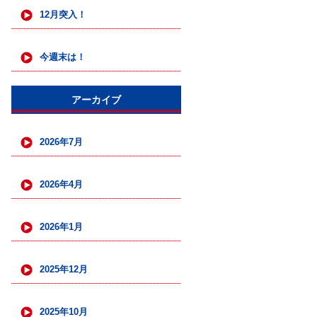
12月突入！
今週末は！
アーカイブ
2026年7月
2026年4月
2026年1月
2025年12月
2025年10月