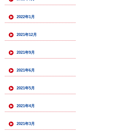
2022年1月
2021年12月
2021年9月
2021年6月
2021年5月
2021年4月
2021年3月