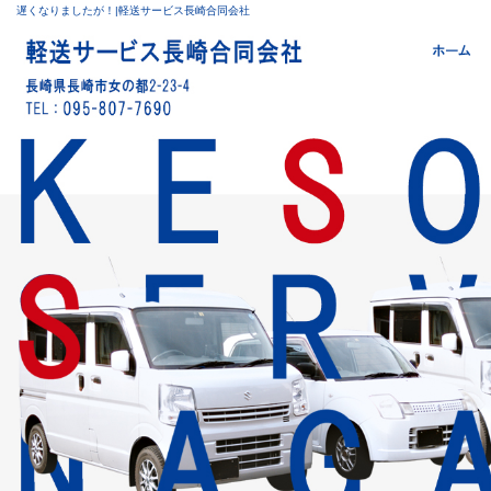
遅くなりましたが！|軽送サービス長崎合同会社