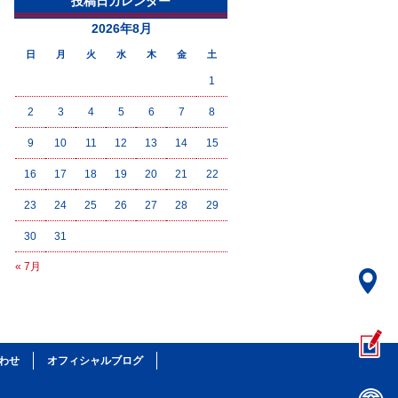
投稿日カレンダー
2026年8月
日
月
火
水
木
金
土
1
2
3
4
5
6
7
8
9
10
11
12
13
14
15
16
17
18
19
20
21
22
23
24
25
26
27
28
29
30
31
« 7月
わせ
オフィシャルブログ