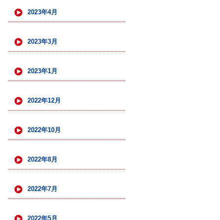
2023年4月
2023年3月
2023年1月
2022年12月
2022年10月
2022年8月
2022年7月
2022年5月