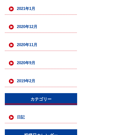
2021年1月
2020年12月
2020年11月
2020年9月
2019年2月
カテゴリー
日記