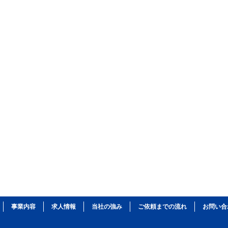
事業内容
求人情報
当社の強み
ご依頼までの流れ
お問い合