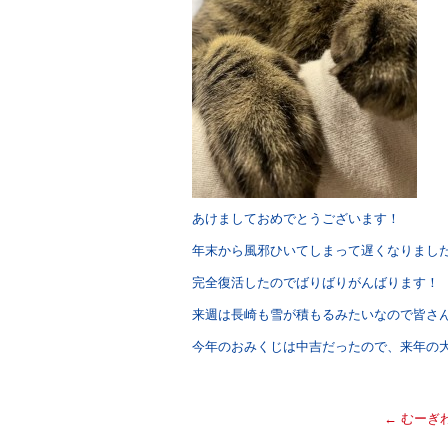
あけましておめでとうございます！
年末から風邪ひいてしまって遅くなりまし
完全復活したのでばりばりがんばります！
来週は長崎も雪が積もるみたいなので皆さ
今年のおみくじは中吉だったので、来年の
←
むーぎ