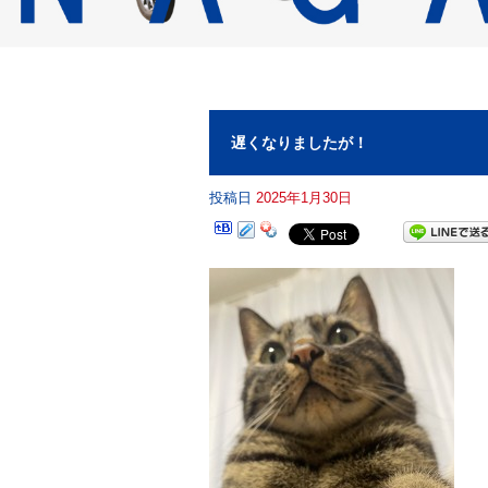
遅くなりましたが！
投稿日
2025年1月30日