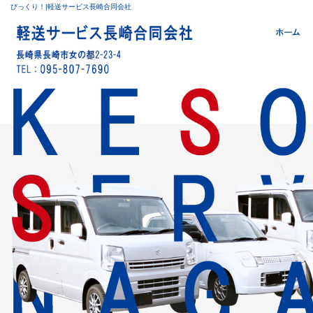
びっくり！|軽送サービス長崎合同会社