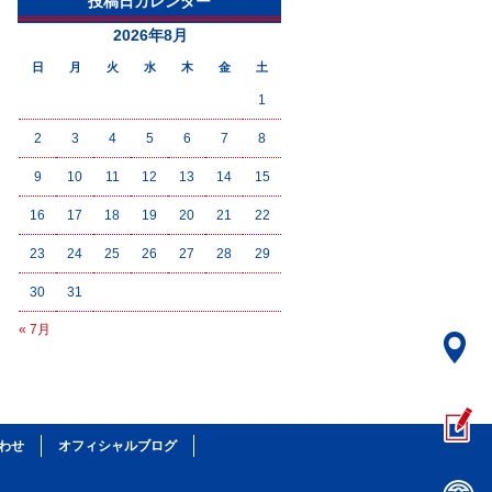
投稿日カレンダー
2026年8月
日
月
火
水
木
金
土
1
2
3
4
5
6
7
8
9
10
11
12
13
14
15
16
17
18
19
20
21
22
23
24
25
26
27
28
29
30
31
« 7月
わせ
オフィシャルブログ