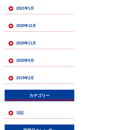
2021年1月
2020年12月
2020年11月
2020年9月
2019年2月
カテゴリー
日記