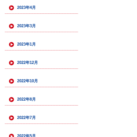
2023年4月
2023年3月
2023年1月
2022年12月
2022年10月
2022年8月
2022年7月
2022年5月