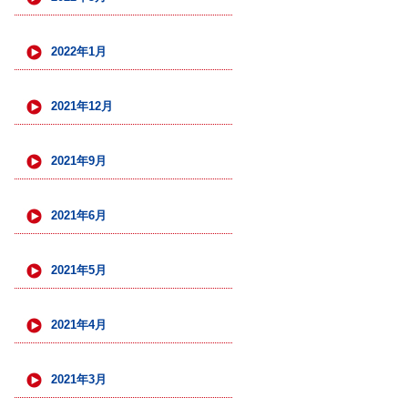
2022年1月
2021年12月
2021年9月
2021年6月
2021年5月
2021年4月
2021年3月