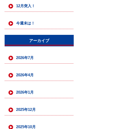
12月突入！
今週末は！
アーカイブ
2026年7月
2026年4月
2026年1月
2025年12月
2025年10月