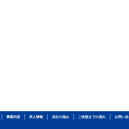
事業内容
求人情報
当社の強み
ご依頼までの流れ
お問い合