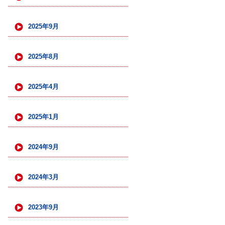
2025年9月
2025年8月
2025年4月
2025年1月
2024年9月
2024年3月
2023年9月