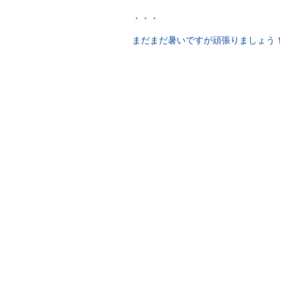
・・・
まだまだ暑いですが頑張りましょう！