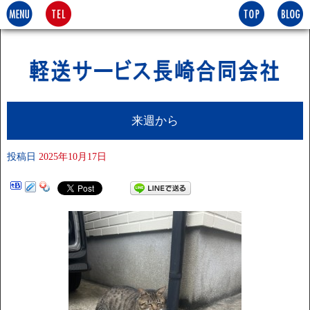
来週から
投稿日
2025年10月17日