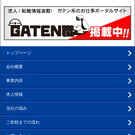
トップページ
会社概要
事業内容
求人情報
当社の強み
ご依頼までの流れ