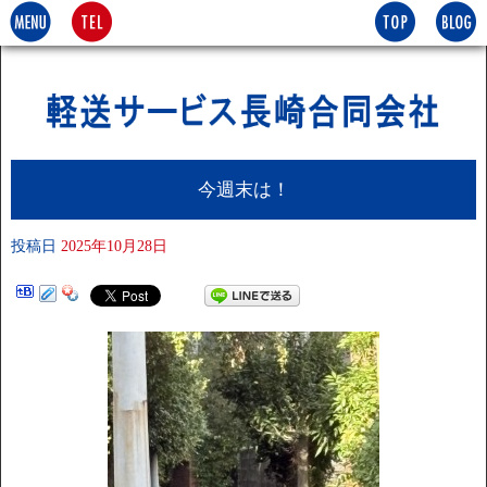
今週末は！
投稿日
2025年10月28日