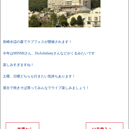
長崎水辺の森でラブフェスが開催されます！
今年はMINMIさん、DoAsInfinityさんなどがくるみたいです
楽しみすぎますね！
土曜、日曜どちらも行きたい気持ちあります！
屋台で焼きそば買ってみんなでライブ楽しみましょう！