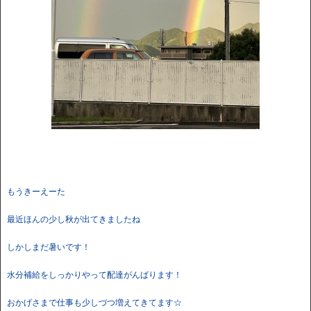
もうきーえーた
最近ほんの少し秋が出てきましたね
しかしまだ暑いです！
水分補給をしっかりやって配達がんばります！
おかげさまで仕事も少しづつ増えてきてます☆