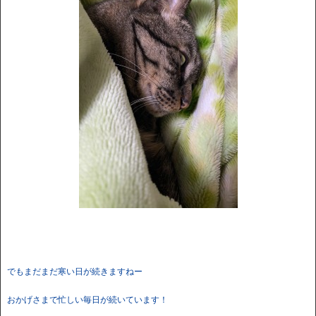
でもまだまだ寒い日が続きますねー
おかげさまで忙しい毎日が続いています！