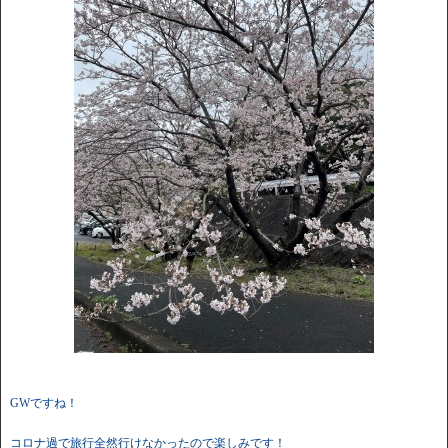
GWですね！
コロナ過で旅行全然行けなかったので楽しみです！