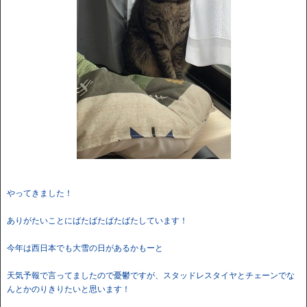
やってきました！
ありがたいことにばたばたばたばたしています！
今年は西日本でも大雪の日があるかもーと
天気予報で言ってましたので憂鬱ですが、スタッドレスタイヤとチェーンでな
んとかのりきりたいと思います！