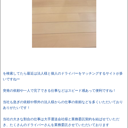
を検索してたら最近は法人様と個人のドライバーをマッチングするサイトが多
いですねー
突発の依頼や一人で完了できる仕事などはスピード感あって便利ですね！
当社も急ぎの依頼や県外の法人様からの仕事の依頼などを多くいただいており
ありがたいです！
当社の大きな割合の仕事は大手運送会社様と業務委託契約を結ばせていただ
き、たくさんのドライバーさんを業務委託させていただいております