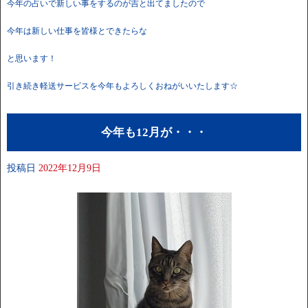
今年の占いで新しい事をするのが吉と出てましたので
今年は新しい仕事を皆様とできたらな
と思います！
引き続き軽送サービスを今年もよろしくおねがいいたします☆
今年も12月が・・・
投稿日
2022年12月9日