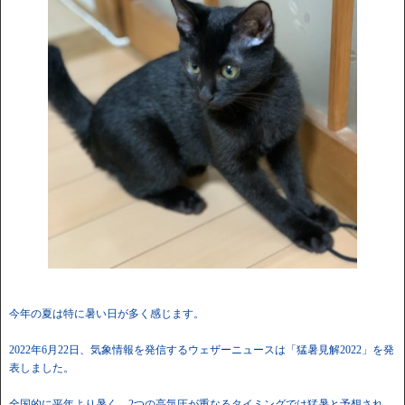
今年の夏は特に暑い日が多く感じます。
2022年6月22日、気象情報を発信するウェザーニュースは「猛暑見解2022」を発
表しました。
全国的に平年より暑く、2つの高気圧が重なるタイミングでは猛暑と予想され