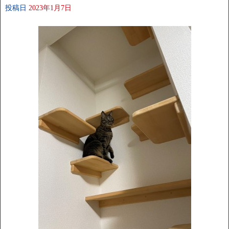
投稿日
2023年1月7日