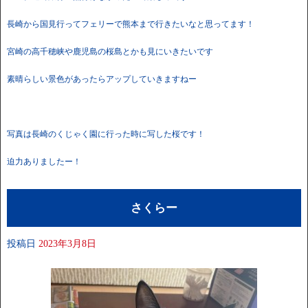
長崎から国見行ってフェリーで熊本まで行きたいなと思ってます！
宮崎の高千穂峡や鹿児島の桜島とかも見にいきたいです
素晴らしい景色があったらアップしていきますねー
写真は長崎のくじゃく園に行った時に写した桜です！
迫力ありましたー！
さくらー
投稿日
2023年3月8日