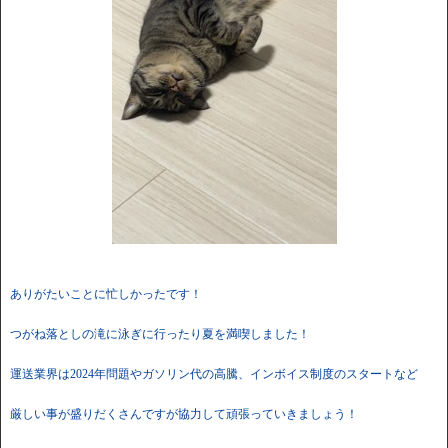
ありがたいことに忙しかったです！
つがね落としの滝に泳ぎに行ったり夏を満喫しました！
運送業界は2024年問題やガソリン代の高騰、インボイス制度のスタートなど
厳しい事が盛りだくさんですが協力して頑張っていきましょう！