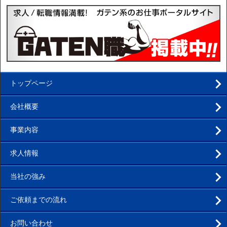
トップページ
会社概要
事業内容
求人情報
当社の強み
ご依頼までの流れ
お問い合わせ