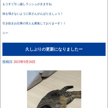
もうすぐ引っ越しラッシュがきますね
体を壊さないように皆さんがんばりましょう！
引き続きお仕事の求人も募集しておりまーす！！
☆ー
久しぶりの更新になりましたー
投稿日
2023年9月26日