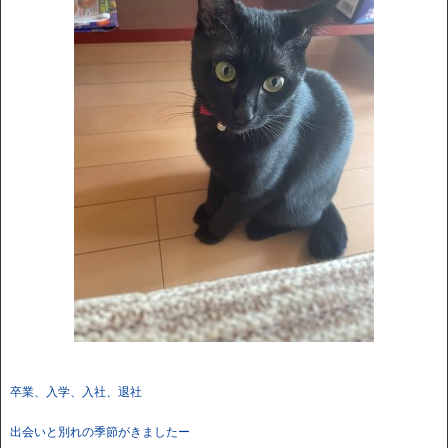
卒業、入学、入社、退社
出会いと別れの季節がきましたー