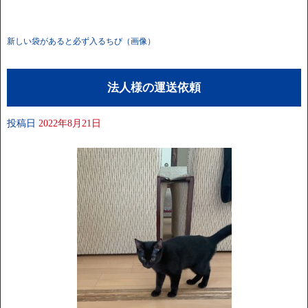
新しい袋があると必ず入るちび（画像）
法人様の運送依頼
投稿日
2022年8月21日