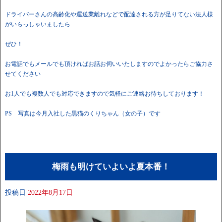
ドライバーさんの高齢化や運送業離れなどで配達される方が足りてない法人様
がいらっしゃいましたら
ぜひ！
お電話でもメールでも頂ければお話お伺いいたしますのでよかったらご協力さ
せてください
お1人でも複数人でも対応できますので気軽にご連絡お待ちしております！
PS 写真は今月入社した黒猫のくりちゃん（女の子）です
梅雨も明けていよいよ夏本番！
投稿日
2022年8月17日